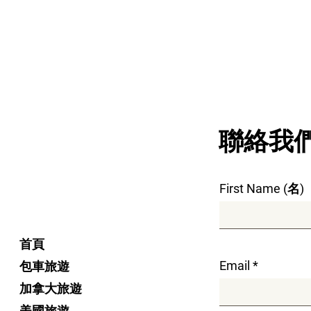
​聯絡我
First Name (名)
首頁
Email
包車旅遊
加拿大旅遊
美國旅遊