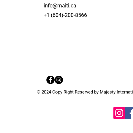
info@maiti.ca
+1 (604)-200-8566
© 2024 Copy Right Reserved by Majesty Internatio