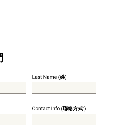
們
Last Name (姓)
Contact Info (聯絡方式:)