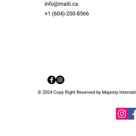
info@maiti.ca
+1 (604)-200-8566
© 2024 Copy Right Reserved by Majesty Internatio