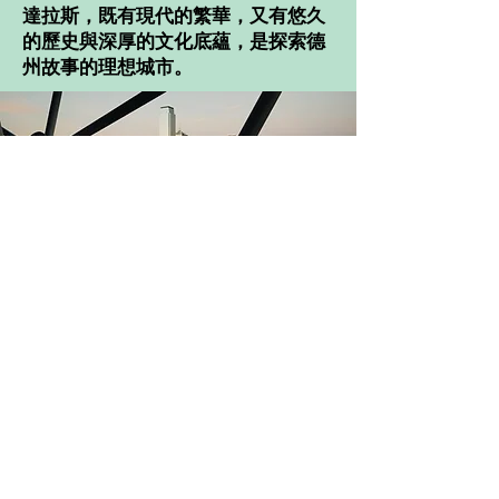
達拉斯，既有現代的繁華，又有悠久
的歷史與深厚的文化底蘊，是探索德
州故事的理想城市。
達拉斯
一日遊
達拉斯是一座活力四射的城市，融合
了商業繁華與豐富的歷史文化。這趟
一日遊將帶您走訪這座大都市的精華