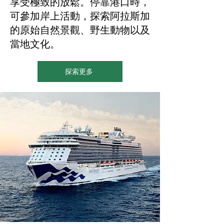
享受極致的放鬆。停靠港口時，
可參加岸上活動，探索阿拉斯加
的原始自然景觀、野生動物以及
當地文化。
探索更多