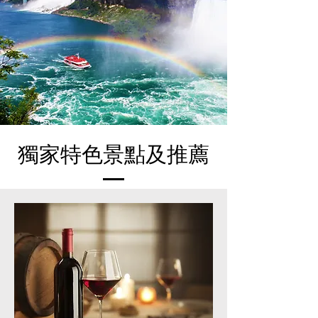
獨家​特色景點及推薦