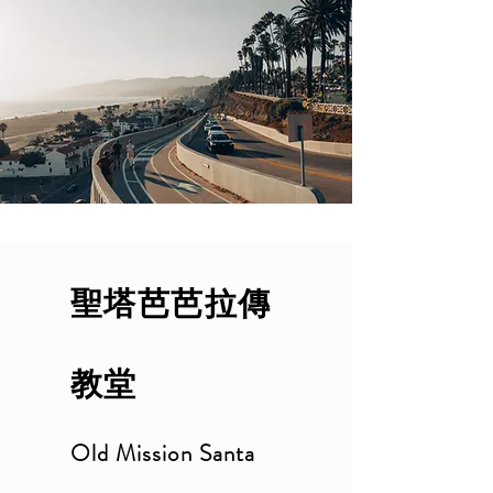
聖塔芭芭拉傳
教堂
Old Mission Santa