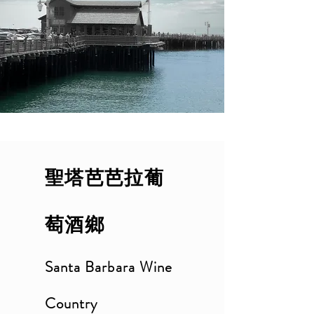
聖塔芭芭拉葡
萄酒鄉
Santa Barbara Wine
Country