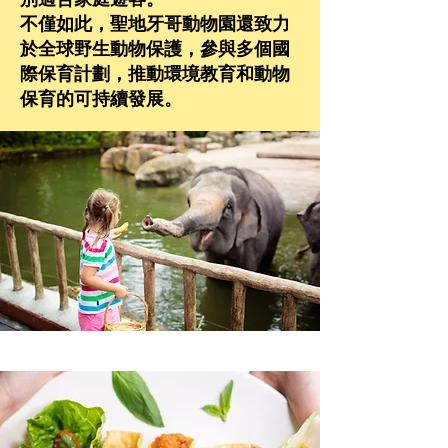
不僅如此，聖地牙哥動物園還致力
於全球野生動物保護，參與多個國
際保育計劃，推動環境教育和動物
保育的可持續發展。